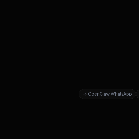
→
OpenClaw
WhatsApp