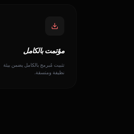
مؤتمت بالكامل
تثبيت مُبرمج بالكامل يضمن بيئة
نظيفة ومتسقة.