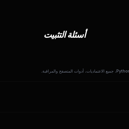
أسئلة التثبيت
تصفح والمراقبة.