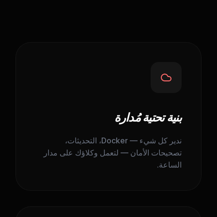
بنية تحتية مُدارة
ندير كل شيء — Docker، التحديثات،
تصحيحات الأمان — لتعمل وكلاؤك على مدار
الساعة.