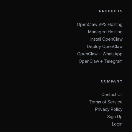
PRODUCTS
OpenClaw VPS Hosting
Managed Hosting
Install OpenClaw
Deploy OpenClaw
OpenClaw + WhatsApp
OpenClaw + Telegram
COMPANY
Contact Us
Terms of Service
Privacy Policy
Sign Up
Login