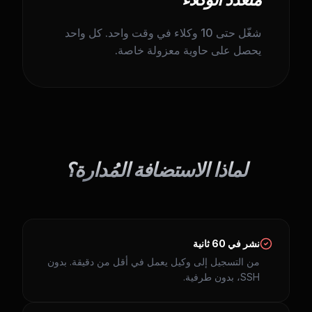
شغّل حتى 10 وكلاء في وقت واحد. كل واحد
يحصل على حاوية معزولة خاصة.
لماذا الاستضافة المُدارة؟
نشر في 60 ثانية
من التسجيل إلى وكيل يعمل في أقل من دقيقة. بدون
SSH، بدون طرفية.