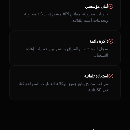
أمان مؤسسي
حاويات معزولة، مفاتيح API مشفرة، شبكة معزولة
وتحديثات أمنية تلقائية.
ذاكرة دائمة
سجل المحادثات والسياق يستمر بين عمليات إعادة
التشغيل.
استعادة تلقائية
مراقب مدمج يتابع جميع الوكلاء. العمليات المتوقفة تُعاد
في 60 ثانية.