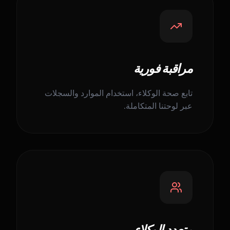
مراقبة فورية
تابع صحة الوكلاء، استخدام الموارد والسجلات
عبر لوحتنا المتكاملة.
متعدد الوكلاء