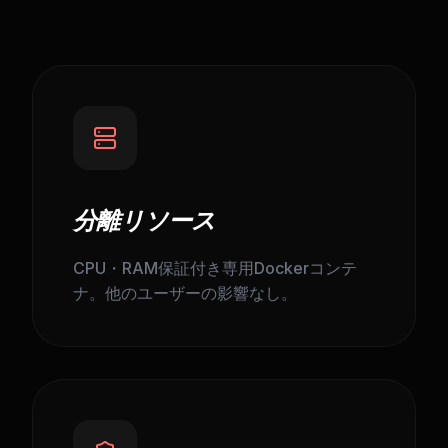
分離リソース
CPU・RAM保証付き専用Dockerコンテ
ナ。他のユーザーの影響なし。