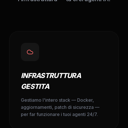
INFRASTRUTTURA
GESTITA
Gestiamo l'intero stack — Docker,
aggiornamenti, patch di sicurezza —
per far funzionare i tuoi agenti 24/7.