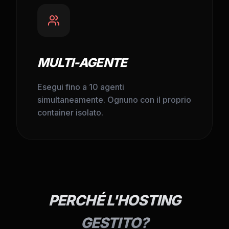
MULTI-AGENTE
Esegui fino a 10 agenti
simultaneamente. Ognuno con il proprio
container isolato.
PERCHÉ L'HOSTING
GESTITO?