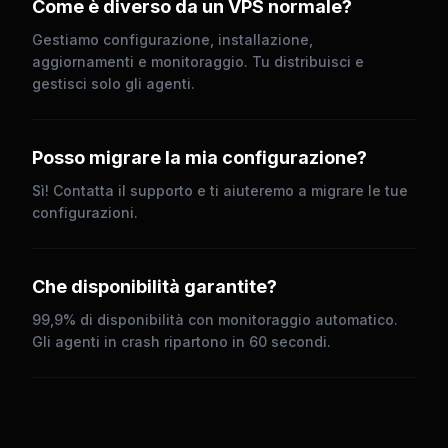
Come è diverso da un VPS normale?
Gestiamo configurazione, installazione,
aggiornamenti e monitoraggio. Tu distribuisci e
gestisci solo gli agenti.
Posso migrare la mia configurazione?
Sì! Contatta il supporto e ti aiuteremo a migrare le tue
configurazioni.
Che disponibilità garantite?
99,9% di disponibilità con monitoraggio automatico.
Gli agenti in crash ripartono in 60 secondi.