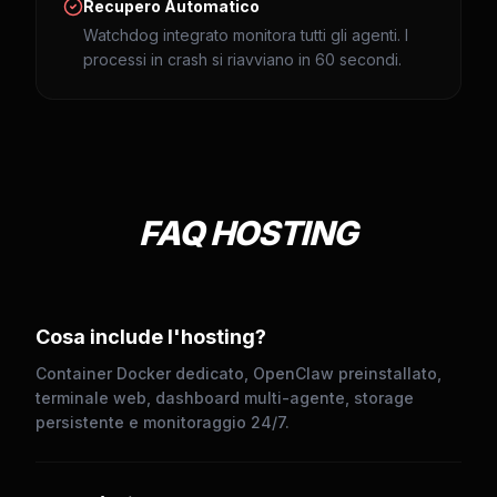
Recupero Automatico
Watchdog integrato monitora tutti gli agenti. I
processi in crash si riavviano in 60 secondi.
FAQ HOSTING
Cosa include l'hosting?
Container Docker dedicato, OpenClaw preinstallato,
terminale web, dashboard multi-agente, storage
persistente e monitoraggio 24/7.