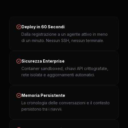
Deploy in 60 Secondi
Dalla registrazione a un agente attivo in meno
di un minuto. Nessun SSH, nessun terminale.
Sicurezza Enterprise
Container sandboxed, chiavi API crittografate,
rete isolata e aggiornamenti automatici.
Memoria Persistente
La cronologia delle conversazioni e il contesto
persistono tra i riavvii.