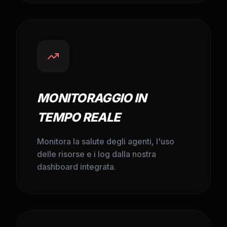
MONITORAGGIO IN
TEMPO REALE
Monitora la salute degli agenti, l'uso
delle risorse e i log dalla nostra
dashboard integrata.