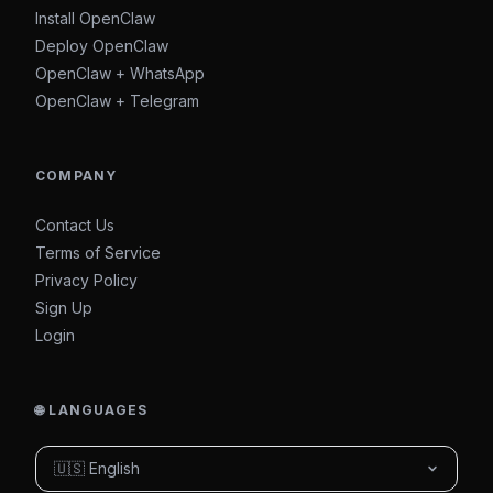
Install OpenClaw
Deploy OpenClaw
OpenClaw + WhatsApp
OpenClaw + Telegram
COMPANY
Contact Us
Terms of Service
Privacy Policy
Sign Up
Login
🌐 LANGUAGES
🇺🇸 English