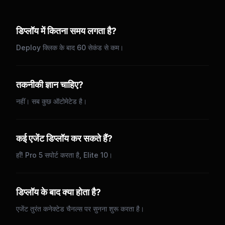
डिप्लॉय में कितना समय लगता है?
Deploy क्लिक के बाद 60 सेकंड से कम।
तकनीकी ज्ञान चाहिए?
नहीं। सब कुछ ऑटोमेटेड है।
कई एजेंट डिप्लॉय कर सकते हैं?
हाँ! Pro 5 सपोर्ट करता है, Elite 10।
डिप्लॉय के बाद क्या होता है?
एजेंट तुरंत कनेक्टेड चैनल्स पर सुनना शुरू करता है।