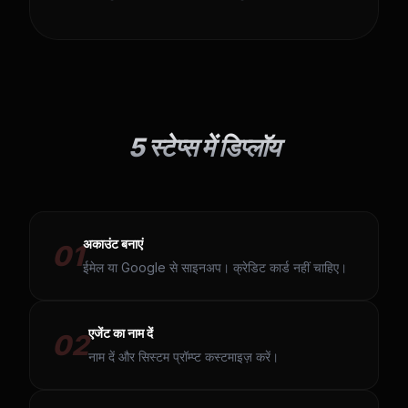
5 स्टेप्स में डिप्लॉय
अकाउंट बनाएं
01
ईमेल या Google से साइनअप। क्रेडिट कार्ड नहीं चाहिए।
एजेंट का नाम दें
02
नाम दें और सिस्टम प्रॉम्प्ट कस्टमाइज़ करें।